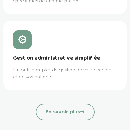
spécifiques de chaque patient
Gestion administrative simplifiée
Un outil complet de gestion de votre cabinet
et de vos patients
En savoir plus