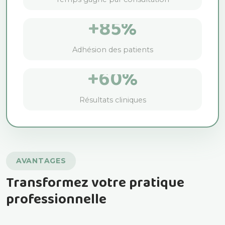
+85%
Adhésion des patients
+60%
Résultats cliniques
AVANTAGES
Transformez votre pratique
professionnelle