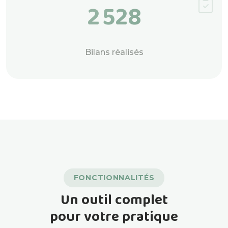
2 528
Bilans réalisés
FONCTIONNALITÉS
Un outil complet
pour votre pratique