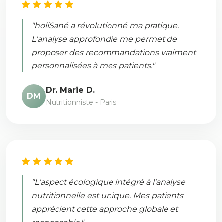
"holiSané a révolutionné ma pratique.
L'analyse approfondie me permet de
proposer des recommandations vraiment
personnalisées à mes patients."
Dr. Marie D.
DM
Nutritionniste - Paris
"L'aspect écologique intégré à l'analyse
nutritionnelle est unique. Mes patients
apprécient cette approche globale et