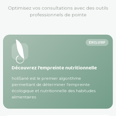
Optimisez vos consultations avec des outils
professionnels de pointe
EXCLUSIF
Découvrez l'empreinte nutritionnelle
holiSané est le premier algorithme
permettant de déterminer l'empreinte
écologique et nutritionnelle des habitudes
alimentaires