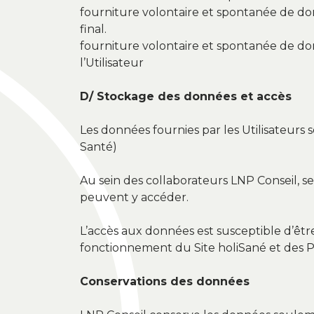
fourniture volontaire et spontanée de donn
final.
fourniture volontaire et spontanée de don
l’Utilisateur
D/ Stockage des données et accès
Les données fournies par les Utilisateur
Santé)
Au sein des collaborateurs LNP Conseil, se
peuvent y accéder.
L’accès aux données est susceptible d’êtr
fonctionnement du Site holiSané et des 
Conservations des données