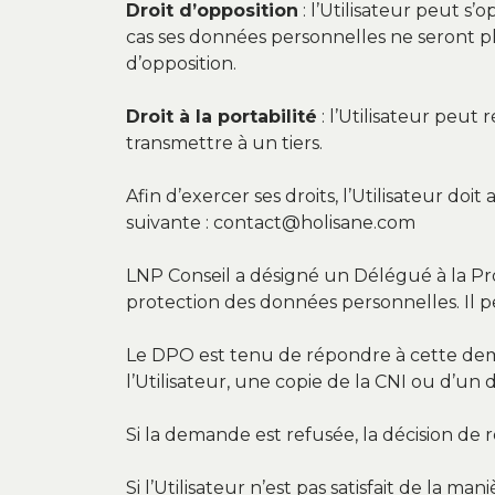
Droit d’opposition
: l’Utilisateur peut s
cas ses données personnelles ne seront pl
d’opposition.
Droit à la portabilité
: l’Utilisateur peut
transmettre à un tiers.
Afin d’exercer ses droits, l’Utilisateur do
suivante : contact@holisane.com
LNP Conseil a désigné un Délégué à la Pr
protection des données personnelles. Il p
Le DPO est tenu de répondre à cette dema
l’Utilisateur, une copie de la CNI ou d’u
Si la demande est refusée, la décision de 
Si l’Utilisateur n’est pas satisfait de la 