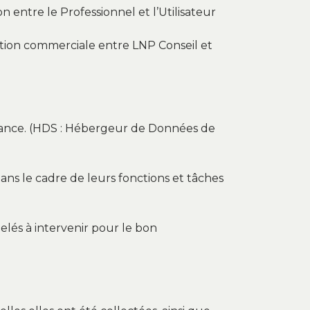
 entre le Professionnel et l’Utilisateur
lation commerciale entre LNP Conseil et
France. (HDS : Hébergeur de Données de
ans le cadre de leurs fonctions et tâches
elés à intervenir pour le bon