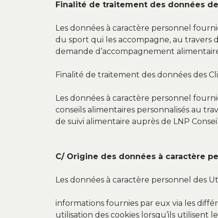
Finalité de traitement des données de
Les données à caractère personnel fournies 
du sport qui les accompagne, au travers 
demande d’accompagnement alimentaire au
Finalité de traitement des données des Cl
Les données à caractère personnel fournies
conseils alimentaires personnalisés au t
de suivi alimentaire auprès de LNP Consei
C/ Origine des données à caractère p
Les données à caractère personnel des Util
informations fournies par eux via les diff
utilisation des cookies lorsqu’ils utilisen