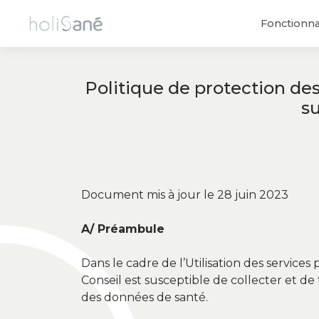
Fonctionna
Politique de protection de
su
Document mis à jour le 28 juin 2023
A/ Préambule
Dans le cadre de l’Utilisation des service
Conseil est susceptible de collecter et de
des données de santé.