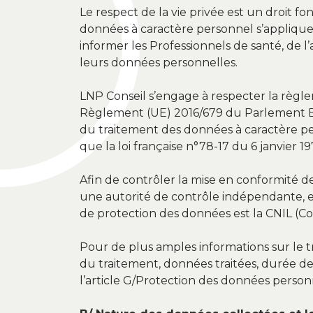
Le respect de la vie privée est un droit 
données à caractère personnel s’applique
informer les Professionnels de santé, de l’
leurs données personnelles.
LNP Conseil s’engage à respecter la règle
Règlement (UE) 2016/679 du Parlement Eur
du traitement des données à caractère pers
que la loi française n°78-17 du 6 janvier 19
Afin de contrôler la mise en conformité 
une autorité de contrôle indépendante, en
de protection des données est la CNIL (Co
Pour de plus amples informations sur le 
du traitement, données traitées, durée de 
l’article G/Protection des données personn