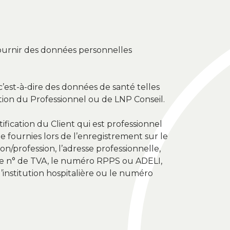
 fournir des données personnelles
c’est-à-dire des données de santé telles
tion du Professionnel ou de LNP Conseil.
ification du Client qui est professionnel
que fournies lors de l’enregistrement sur le
/profession, l’adresse professionnelle,
, le n° de TVA, le numéro RPPS ou ADELI,
l’institution hospitalière ou le numéro